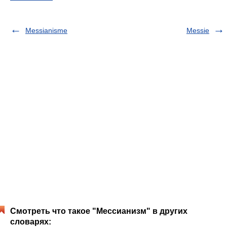
Messianisme
Messie
Смотреть что такое "Мессианизм" в других
словарях: